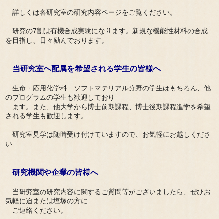
詳しくは各研究室の研究内容ページをご覧ください。
研究の7割は有機合成実験になります。新規な機能性材料の合成
を目指し、日々励んでおります。
当研究室へ配属を希望される学生の皆様へ
生命・応用化学科 ソフトマテリアル分野の学生はもちろん、他
のプログラムの学生も歓迎しており
ます。また、他大学から博士前期課程、博士後期課程進学を希望
される学生も歓迎します。
研究室見学は随時受け付けていますので、お気軽にお越しくださ
い
研究機関や企業の皆様へ
当研究室の研究内容に関するご質問等がございましたら、ぜひお
気軽に迫または塩塚の方に
ご連絡ください。