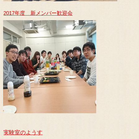
2017年度 新メンバー歓迎会
実験室のようす